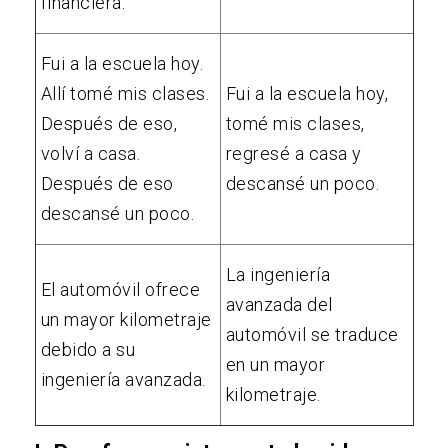
financiera.
Fui a la escuela hoy.
Allí tomé mis clases.
Fui a la escuela hoy,
Después de eso,
tomé mis clases,
volví a casa.
regresé a casa y
Después de eso
descansé un poco.
descansé un poco.
La ingeniería
El automóvil ofrece
avanzada del
un mayor kilometraje
automóvil se traduce
debido a su
en un mayor
ingeniería avanzada.
kilometraje.