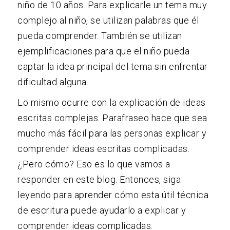
niño de 10 años. Para explicarle un tema muy
complejo al niño, se utilizan palabras que él
pueda comprender. También se utilizan
ejemplificaciones para que el niño pueda
captar la idea principal del tema sin enfrentar
dificultad alguna.
Lo mismo ocurre con la explicación de ideas
escritas complejas. Parafraseo hace que sea
mucho más fácil para las personas explicar y
comprender ideas escritas complicadas.
¿Pero cómo? Eso es lo que vamos a
responder en este blog. Entonces, siga
leyendo para aprender cómo esta útil técnica
de escritura puede ayudarlo a explicar y
comprender ideas complicadas.