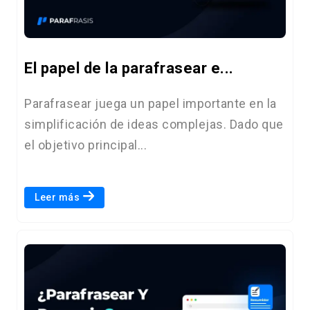
El papel de la parafrasear e...
Parafrasear juega un papel importante en la
simplificación de ideas complejas. Dado que
el objetivo principal...
Leer más