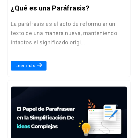
¿Qué es una Paráfrasis?
La paráfrasis es el acto de reformular un
texto de una manera nueva, manteniendo
intactos el significado origi...
Leer más