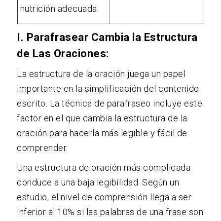
nutrición adecuada.
I. Parafrasear Cambia la Estructura
de Las Oraciones:
La estructura de la oración juega un papel
importante en la simplificación del contenido
escrito. La técnica de parafraseo incluye este
factor en el que cambia la estructura de la
oración para hacerla más legible y fácil de
comprender.
Una estructura de oración más complicada
conduce a una baja legibilidad. Según un
estudio, el nivel de comprensión llega a ser
inferior al 10% si las palabras de una frase son