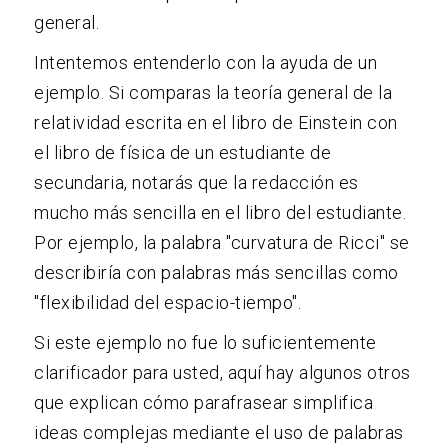
general.
Intentemos entenderlo con la ayuda de un
ejemplo. Si comparas la teoría general de la
relatividad escrita en el libro de Einstein con
el libro de física de un estudiante de
secundaria, notarás que la redacción es
mucho más sencilla en el libro del estudiante.
Por ejemplo, la palabra "curvatura de Ricci" se
describiría con palabras más sencillas como
"flexibilidad del espacio-tiempo".
Si este ejemplo no fue lo suficientemente
clarificador para usted, aquí hay algunos otros
que explican cómo parafrasear simplifica
ideas complejas mediante el uso de palabras