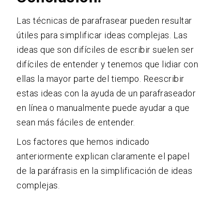
Las técnicas de parafrasear pueden resultar
útiles para simplificar ideas complejas. Las
ideas que son difíciles de escribir suelen ser
difíciles de entender y tenemos que lidiar con
ellas la mayor parte del tiempo. Reescribir
estas ideas con la ayuda de un parafraseador
en línea o manualmente puede ayudar a que
sean más fáciles de entender.
Los factores que hemos indicado
anteriormente explican claramente el papel
de la paráfrasis en la simplificación de ideas
complejas.