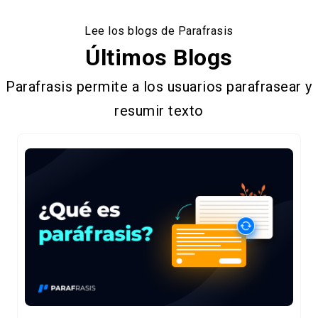
Lee los blogs de Parafrasis
Últimos Blogs
Parafrasis permite a los usuarios parafrasear y
resumir texto