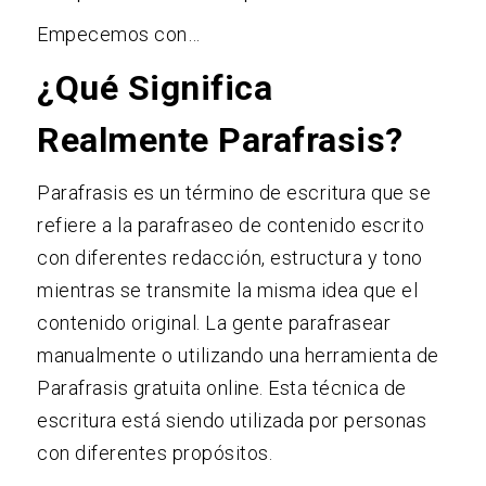
Empecemos con…
¿Qué Significa
Realmente Parafrasis?
Parafrasis es un término de escritura que se
refiere a la parafraseo de contenido escrito
con diferentes redacción, estructura y tono
mientras se transmite la misma idea que el
contenido original. La gente parafrasear
manualmente o utilizando una herramienta de
Parafrasis
gratuita online. Esta técnica de
escritura está siendo utilizada por personas
con diferentes propósitos.