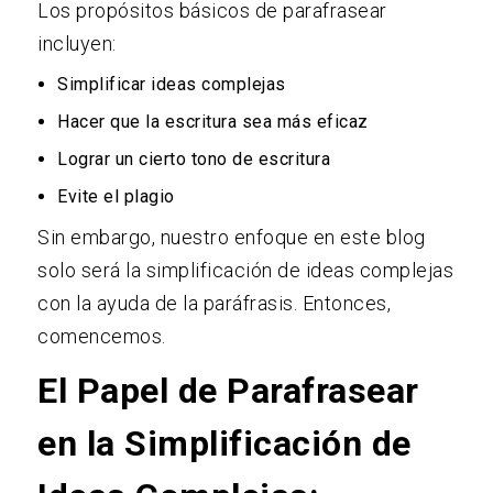
Los propósitos básicos de parafrasear
incluyen:
Simplificar ideas complejas
Hacer que la escritura sea más eficaz
Lograr un cierto tono de escritura
Evite el plagio
Sin embargo, nuestro enfoque en este blog
solo será la simplificación de ideas complejas
con la ayuda de la paráfrasis. Entonces,
comencemos.
El Papel de Parafrasear
en la Simplificación de