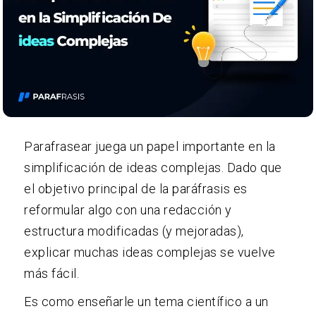
Parafrasear juega un papel importante en la
simplificación de ideas complejas. Dado que
el objetivo principal de la paráfrasis es
reformular algo con una redacción y
estructura modificadas (y mejoradas),
explicar muchas ideas complejas se vuelve
más fácil.
Es como enseñarle un tema científico a un