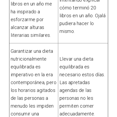
libros en un año me
cómo terminó 20
ha inspirado a
libros en un año. Ojalá
esforzarme por
pudiera hacer lo
alcanzar alturas
mismo.
literarias similares.
Garantizar una dieta
nutricionalmente
Llevar una dieta
equilibrada es
equilibrada es
imperativo en la era
necesario estos días.
contemporánea, pero
Las apretadas
los horarios agitados
agendas de las
de las personas a
personas no les
menudo les impiden
permiten comer
consumir una
adecuadamente.