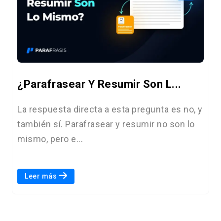
¿Parafrasear Y Resumir Son L...
La respuesta directa a esta pregunta es no, y
también sí. Parafrasear y resumir no son lo
mismo, pero e...
Leer más