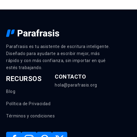
Parafrasis es tu asistente de escritura inteligente.
Diseñado para ayudarte a escribir mejor, más
rápido y con más confianza, sin importar en qué
estés trabajando.
CONTACTO
RECURSOS
hola@parafrasis.org
Blog
Política de Privacidad
Términos y condiciones