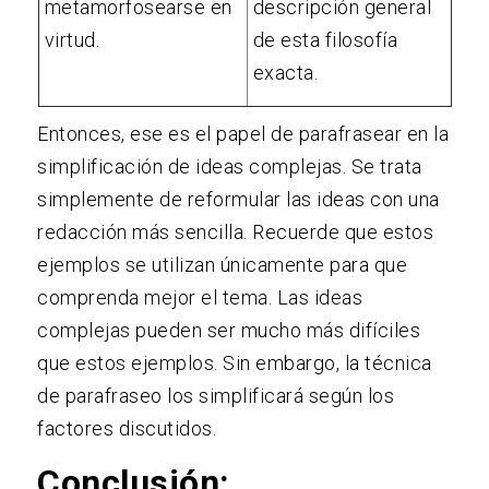
metamorfosearse en
descripción general
virtud.
de esta filosofía
exacta.
Entonces, ese es el papel de parafrasear en la
simplificación de ideas complejas. Se trata
simplemente de reformular las ideas con una
redacción más sencilla. Recuerde que estos
ejemplos se utilizan únicamente para que
comprenda mejor el tema. Las ideas
complejas pueden ser mucho más difíciles
que estos ejemplos. Sin embargo, la técnica
de parafraseo los simplificará según los
factores discutidos.
Conclusión: