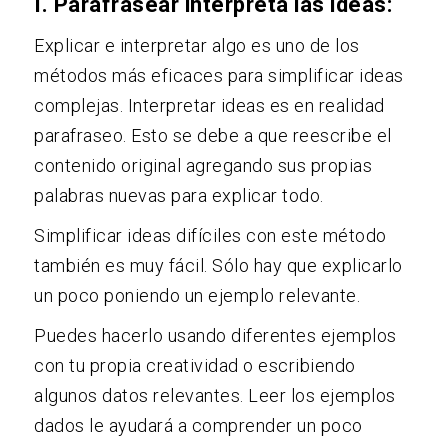
I. Parafrasear interpreta las ideas:
Explicar e interpretar algo es uno de los
métodos más eficaces para simplificar ideas
complejas. Interpretar ideas es en realidad
parafraseo. Esto se debe a que reescribe el
contenido original agregando sus propias
palabras nuevas para explicar todo.
Simplificar ideas difíciles con este método
también es muy fácil. Sólo hay que explicarlo
un poco poniendo un ejemplo relevante.
Puedes hacerlo usando diferentes ejemplos
con tu propia creatividad o escribiendo
algunos datos relevantes. Leer los ejemplos
dados le ayudará a comprender un poco