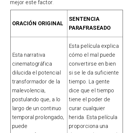
mejor este factor.
SENTENCIA
ORACIÓN ORIGINAL
PARAFRASEADO
Esta película explica
Esta narrativa
cómo el mal puede
cinematográfica
convertirse en bien
dilucida el potencial
si se le da suficiente
transformador de la
tiempo. La gente
malevolencia,
dice que el tiempo
postulando que, a lo
tiene el poder de
largo de un continuo
curar cualquier
temporal prolongado,
herida. Esta película
puede
proporciona una