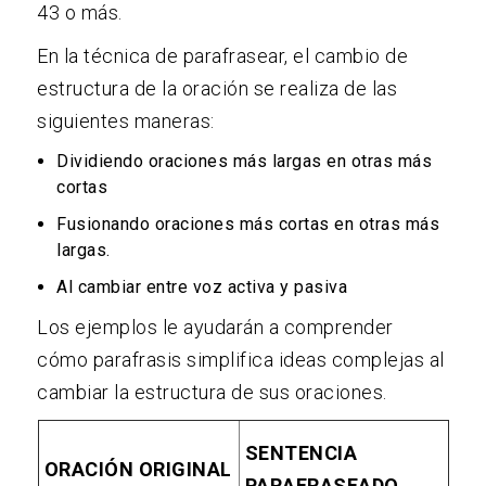
43 o más.
En la técnica de parafrasear, el cambio de
estructura de la oración se realiza de las
siguientes maneras:
Dividiendo oraciones más largas en otras más
cortas
Fusionando oraciones más cortas en otras más
largas.
Al cambiar entre voz activa y pasiva
Los ejemplos le ayudarán a comprender
cómo parafrasis simplifica ideas complejas al
cambiar la estructura de sus oraciones.
SENTENCIA
ORACIÓN ORIGINAL
PARAFRASEADO