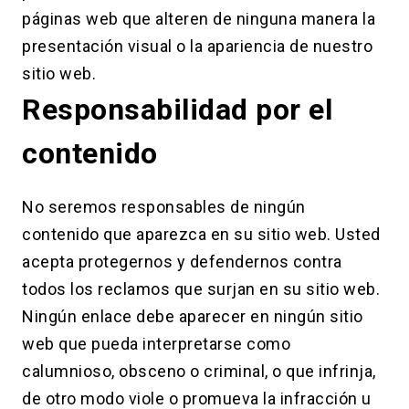
páginas web que alteren de ninguna manera la
presentación visual o la apariencia de nuestro
sitio web.
Responsabilidad por el
contenido
No seremos responsables de ningún
contenido que aparezca en su sitio web. Usted
acepta protegernos y defendernos contra
todos los reclamos que surjan en su sitio web.
Ningún enlace debe aparecer en ningún sitio
web que pueda interpretarse como
calumnioso, obsceno o criminal, o que infrinja,
de otro modo viole o promueva la infracción u