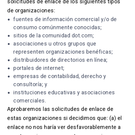
solicitudes de enlace de los siguientes tipos
de organizaciones:
fuentes de información comercial y/o de
consumo comúnmente conocidas;
sitios de la comunidad dot.com;
asociaciones u otros grupos que
representen organizaciones benéficas;
distribuidores de directorios en línea;
portales de internet;
empresas de contabilidad, derecho y
consultoría; y
instituciones educativas y asociaciones
comerciales.
Aprobaremos las solicitudes de enlace de
estas organizaciones si decidimos que: (a) el
enlace no nos haría ver desfavorablemente a