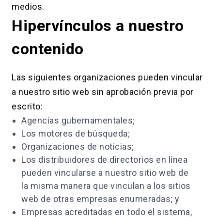
medios.
Hipervínculos a nuestro
contenido
Las siguientes organizaciones pueden vincular
a nuestro sitio web sin aprobación previa por
escrito:
Agencias gubernamentales;
Los motores de búsqueda;
Organizaciones de noticias;
Los distribuidores de directorios en línea
pueden vincularse a nuestro sitio web de
la misma manera que vinculan a los sitios
web de otras empresas enumeradas; y
Empresas acreditadas en todo el sistema,