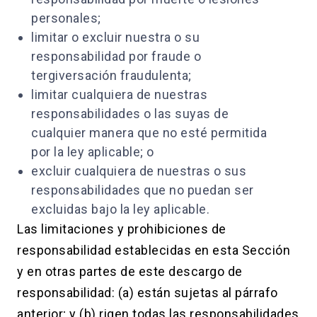
personales;
limitar o excluir nuestra o su
responsabilidad por fraude o
tergiversación fraudulenta;
limitar cualquiera de nuestras
responsabilidades o las suyas de
cualquier manera que no esté permitida
por la ley aplicable; o
excluir cualquiera de nuestras o sus
responsabilidades que no puedan ser
excluidas bajo la ley aplicable.
Las limitaciones y prohibiciones de
responsabilidad establecidas en esta Sección
y en otras partes de este descargo de
responsabilidad: (a) están sujetas al párrafo
anterior; y (b) rigen todas las responsabilidades