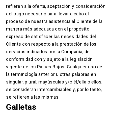
refieren a la oferta, aceptación y consideración
del pago necesario para llevar a cabo el
proceso de nuestra asistencia al Cliente de la
manera más adecuada con el propósito
expreso de satisfacer las necesidades del
Cliente con respecto a la prestación de los
servicios indicados por la Compañía, de
conformidad con y sujeto a la legislación
vigente de los Países Bajos. Cualquier uso de
la terminología anterior u otras palabras en
singular, plural, mayúsculas y/o él/ella o ellos,
se consideran intercambiables y, por lo tanto,
se refieren a las mismas.
Galletas