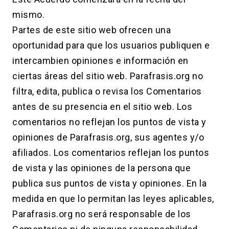
mismo.
Partes de este sitio web ofrecen una
oportunidad para que los usuarios publiquen e
intercambien opiniones e información en
ciertas áreas del sitio web. Parafrasis.org no
filtra, edita, publica o revisa los Comentarios
antes de su presencia en el sitio web. Los
comentarios no reflejan los puntos de vista y
opiniones de Parafrasis.org, sus agentes y/o
afiliados. Los comentarios reflejan los puntos
de vista y las opiniones de la persona que
publica sus puntos de vista y opiniones. En la
medida en que lo permitan las leyes aplicables,
Parafrasis.org no será responsable de los