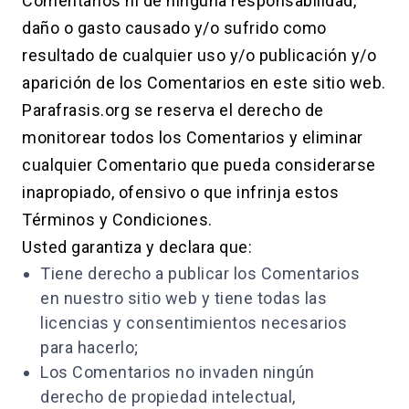
Comentarios ni de ninguna responsabilidad,
daño o gasto causado y/o sufrido como
resultado de cualquier uso y/o publicación y/o
aparición de los Comentarios en este sitio web.
Parafrasis.org se reserva el derecho de
monitorear todos los Comentarios y eliminar
cualquier Comentario que pueda considerarse
inapropiado, ofensivo o que infrinja estos
Términos y Condiciones.
Usted garantiza y declara que:
Tiene derecho a publicar los Comentarios
en nuestro sitio web y tiene todas las
licencias y consentimientos necesarios
para hacerlo;
Los Comentarios no invaden ningún
derecho de propiedad intelectual,