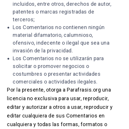
incluidos, entre otros, derechos de autor,
patentes o marcas registradas de
terceros;
Los Comentarios no contienen ningún
material difamatorio, calumnioso,
ofensivo, indecente o ilegal que sea una
invasión de la privacidad.
Los Comentarios no se utilizarán para
solicitar o promover negocios o
costumbres o presentar actividades
comerciales o actividades ilegales.
Por la presente, otorga a Parafrasis.org una
licencia no exclusiva para usar, reproducir,
editar y autorizar a otros a usar, reproducir y
editar cualquiera de sus Comentarios en
cualquiera y todas las formas, formatos o