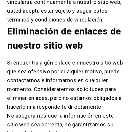
vincularse continuamente a nuestro sitio web,
usted acepta estar sujeto y seguir estos
términos y condiciones de vinculación.
Eliminación de enlaces de
nuestro sitio web
Si encuentra algún enlace en nuestro sitio web
que sea ofensivo por cualquier motivo, puede
contactarnos e informarnos en cualquier
momento. Consideraremos solicitudes para
eliminar enlaces, pero no estamos obligados a
hacerlo ni a responderle directamente.
No aseguramos que la información en este
sitio web sea correcta, no garantizamos su