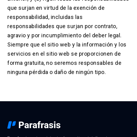
que surjan en virtud de la exención de
responsabilidad, incluidas las
responsabilidades que surjan por contrato,
agravio y por incumplimiento del deber legal.
Siempre que el sitio web y la información y los
servicios en el sitio web se proporcionen de
forma gratuita, no seremos responsables de
ninguna pérdida o daño de ningún tipo.