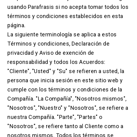
usando Parafrasis si no acepta tomar todos los
términos y condiciones establecidos en esta
página.
La siguiente terminología se aplica a estos
Términos y condiciones, Declaración de
privacidad y Aviso de exención de
responsabilidad y todos los Acuerdos:
"Cliente", "Usted" y "Su" se refieren a usted, la
persona que inicia sesión en este sitio web y
cumple con los términos y condiciones de la
Compañía. "La Compañía", "Nosotros mismos",
"Nosotros", "Nuestro" y "Nosotros", se refiere a
nuestra Compañía. "Parte", "Partes" o
"Nosotros", se refiere tanto al Cliente como a
nosotros mismos. Todos los términos se