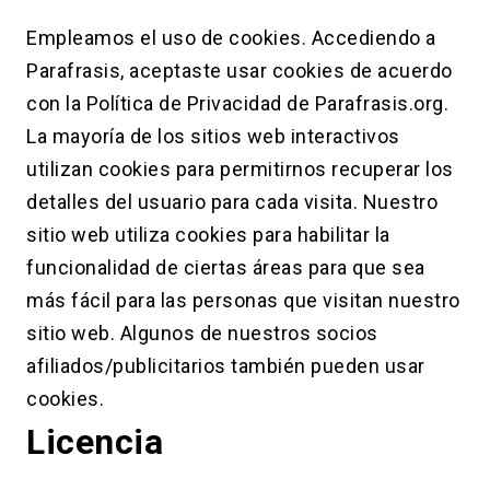
Empleamos el uso de cookies. Accediendo a
Parafrasis, aceptaste usar cookies de acuerdo
con la Política de Privacidad de Parafrasis.org.
La mayoría de los sitios web interactivos
utilizan cookies para permitirnos recuperar los
detalles del usuario para cada visita. Nuestro
sitio web utiliza cookies para habilitar la
funcionalidad de ciertas áreas para que sea
más fácil para las personas que visitan nuestro
sitio web. Algunos de nuestros socios
afiliados/publicitarios también pueden usar
cookies.
Licencia