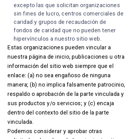
excepto las que solicitan organizaciones
sin fines de lucro, centros comerciales de
caridad y grupos de recaudación de
fondos de caridad que no pueden tener
hipervínculos a nuestro sitio web.
Estas organizaciones pueden vincular a
nuestra página de inicio, publicaciones u otra
información del sitio web siempre que el
enlace: (a) no sea engañoso de ninguna
manera; (b) no implica falsamente patrocinio,
respaldo o aprobación de la parte vinculada y
sus productos y/o servicios; y (c) encaja
dentro del contexto del sitio de la parte
vinculada.
Podemos considerar y aprobar otras