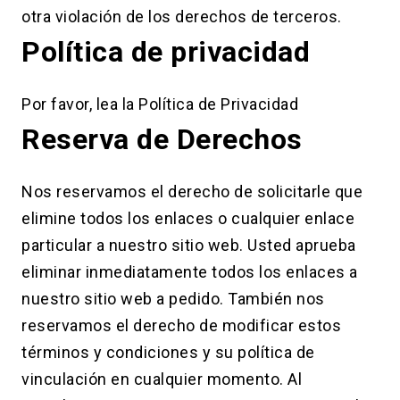
otra violación de los derechos de terceros.
Política de privacidad
Por favor, lea la Política de Privacidad
Reserva de Derechos
Nos reservamos el derecho de solicitarle que
elimine todos los enlaces o cualquier enlace
particular a nuestro sitio web. Usted aprueba
eliminar inmediatamente todos los enlaces a
nuestro sitio web a pedido. También nos
reservamos el derecho de modificar estos
términos y condiciones y su política de
vinculación en cualquier momento. Al