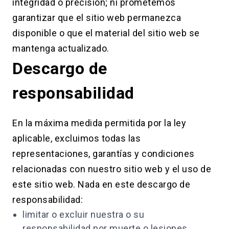
integridad o precisión; ni prometemos
garantizar que el sitio web permanezca
disponible o que el material del sitio web se
mantenga actualizado.
Descargo de
responsabilidad
En la máxima medida permitida por la ley
aplicable, excluimos todas las
representaciones, garantías y condiciones
relacionadas con nuestro sitio web y el uso de
este sitio web. Nada en este descargo de
responsabilidad:
limitar o excluir nuestra o su
responsabilidad por muerte o lesiones