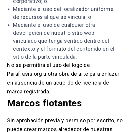
corporativo; o
Mediante el uso del localizador uniforme
de recursos al que se vincula; o
Mediante el uso de cualquier otra
descripción de nuestro sitio web
vinculado que tenga sentido dentro del
contexto y el formato del contenido en el
sitio de la parte vinculada.
No se permitirá el uso del logo de
Parafrasis.org u otra obra de arte para enlazar
en ausencia de un acuerdo de licencia de
marca registrada.
Marcos flotantes
Sin aprobación previa y permiso por escrito, no
puede crear marcos alrededor de nuestras