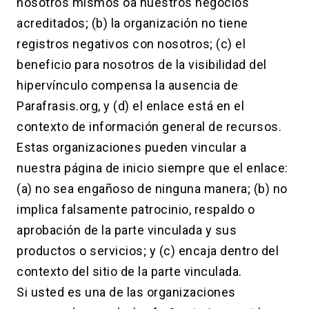
nosotros mismos oa nuestros negocios
acreditados; (b) la organización no tiene
registros negativos con nosotros; (c) el
beneficio para nosotros de la visibilidad del
hipervínculo compensa la ausencia de
Parafrasis.org, y (d) el enlace está en el
contexto de información general de recursos.
Estas organizaciones pueden vincular a
nuestra página de inicio siempre que el enlace:
(a) no sea engañoso de ninguna manera; (b) no
implica falsamente patrocinio, respaldo o
aprobación de la parte vinculada y sus
productos o servicios; y (c) encaja dentro del
contexto del sitio de la parte vinculada.
Si usted es una de las organizaciones