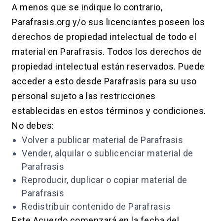
A menos que se indique lo contrario,
Parafrasis.org y/o sus licenciantes poseen los
derechos de propiedad intelectual de todo el
material en Parafrasis. Todos los derechos de
propiedad intelectual están reservados. Puede
acceder a esto desde Parafrasis para su uso
personal sujeto a las restricciones
establecidas en estos términos y condiciones.
No debes:
Volver a publicar material de Parafrasis
Vender, alquilar o sublicenciar material de
Parafrasis
Reproducir, duplicar o copiar material de
Parafrasis
Redistribuir contenido de Parafrasis
Este Acuerdo comenzará en la fecha del