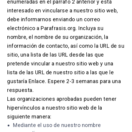
enumeradas en el párrafo 2 anterior y está
interesado en vincularse a nuestro sitio web,
debe informarnos enviando un correo
electrónico a Parafrasis.org. Incluya su
nombre, el nombre de su organización, la
información de contacto, así como la URL de su
sitio, una lista de las URL desde las que
pretende vincular a nuestro sitio web y una
lista de las URL de nuestro sitio a las que le
gustaría Enlace. Espere 2-3 semanas para una
respuesta.
Las organizaciones aprobadas pueden tener
hipervínculos a nuestro sitio web de la
siguiente manera:
Mediante el uso de nuestro nombre