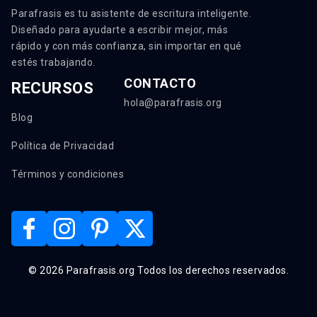
Parafrasis es tu asistente de escritura inteligente.
Diseñado para ayudarte a escribir mejor, más
rápido y con más confianza, sin importar en qué
estés trabajando.
CONTACTO
RECURSOS
hola@parafrasis.org
Blog
Política de Privacidad
Términos y condiciones
© 2026 Parafrasis.org Todos los derechos reservados.