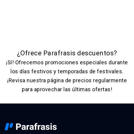
¿Ofrece Parafrasis descuentos?
¡Sí! Ofrecemos promociones especiales durante
los días festivos y temporadas de festivales.
¡Revisa nuestra página de precios regularmente
para aprovechar las últimas ofertas!