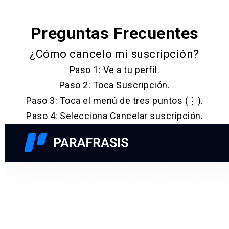
Preguntas Frecuentes
¿Cómo cancelo mi suscripción?
Paso 1: Ve a tu perfil.
Paso 2: Toca Suscripción.
Paso 3: Toca el menú de tres puntos (⋮).
Paso 4: Selecciona Cancelar suscripción.