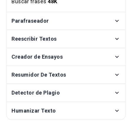
Buscar frases
48K
Parafraseador
Reescribir Textos
Creador de Ensayos
Resumidor De Textos
Detector de Plagio
Humanizar Texto