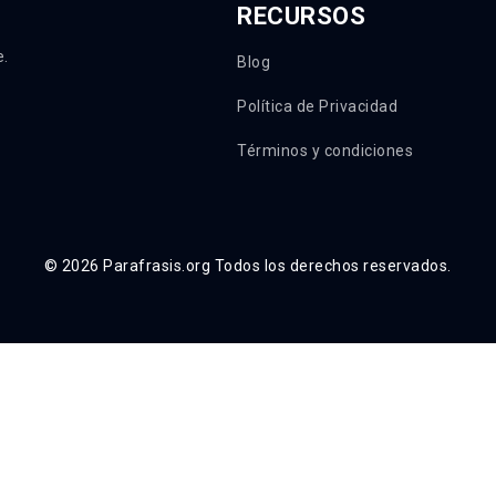
RECURSOS
e.
Blog
Política de Privacidad
Términos y condiciones
© 2026 Parafrasis.org Todos los derechos reservados.