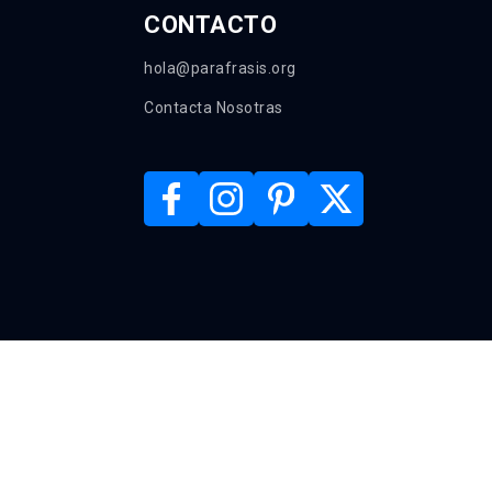
CONTACTO
hola@parafrasis.org
Contacta Nosotras