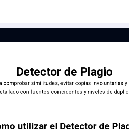
Detector de Plagio
a comprobar similitudes, evitar copias involuntarias y 
etallado con fuentes coincidentes y niveles de dupli
mo utilizar el Detector de Pla